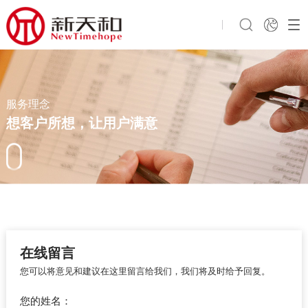
服务理念
想客户所想，让用户满意
在线留言
您可以将意见和建议在这里留言给我们，我们将及时给予回复。
您的姓名：