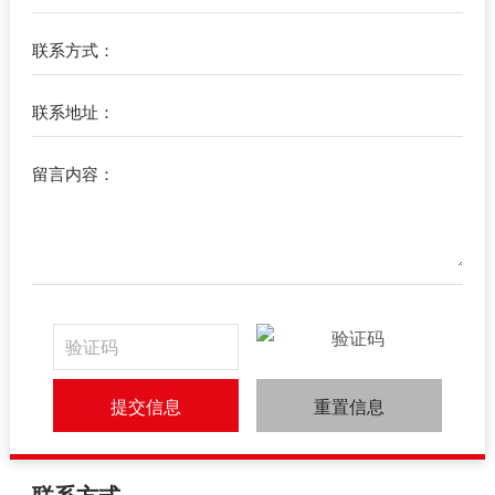
联系方式：
联系地址：
留言内容：
提交信息
重置信息
联系方式